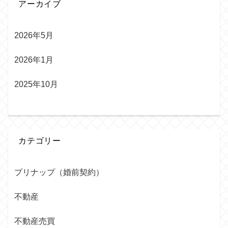
アーカイブ
2026年5月
2026年1月
2025年10月
カテゴリー
プリナップ（婚前契約）
不動産
不動産売買