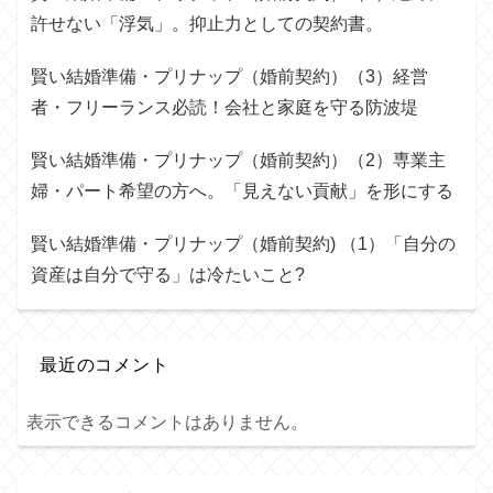
許せない「浮気」。抑止力としての契約書。
賢い結婚準備・プリナップ（婚前契約）（3）経営
者・フリーランス必読！会社と家庭を守る防波堤
賢い結婚準備・プリナップ（婚前契約）（2）専業主
婦・パート希望の方へ。「見えない貢献」を形にする
賢い結婚準備・プリナップ（婚前契約) （1）「自分の
資産は自分で守る」は冷たいこと?
最近のコメント
表示できるコメントはありません。