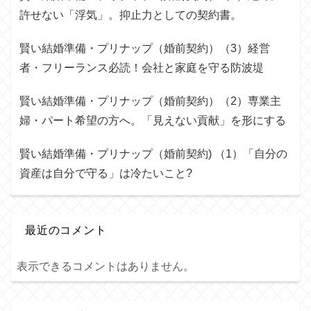
許せない「浮気」。抑止力としての契約書。
賢い結婚準備・プリナップ（婚前契約）（3）経営
者・フリーランス必読！会社と家庭を守る防波堤
賢い結婚準備・プリナップ（婚前契約）（2）専業主
婦・パート希望の方へ。「見えない貢献」を形にする
賢い結婚準備・プリナップ（婚前契約) （1）「自分の
資産は自分で守る」は冷たいこと?
最近のコメント
表示できるコメントはありません。