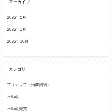
アーカイブ
2026年5月
2026年1月
2025年10月
カテゴリー
プリナップ（婚前契約）
不動産
不動産売買