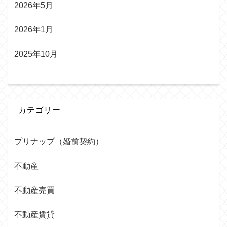
2026年5月
2026年1月
2025年10月
カテゴリー
プリナップ（婚前契約）
不動産
不動産売買
不動産賃貸