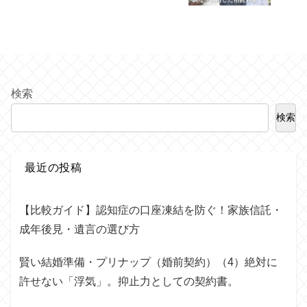
検索
検索
最近の投稿
【比較ガイド】認知症の口座凍結を防ぐ！家族信託・
成年後見・遺言の選び方
賢い結婚準備・プリナップ（婚前契約）（4）絶対に
許せない「浮気」。抑止力としての契約書。