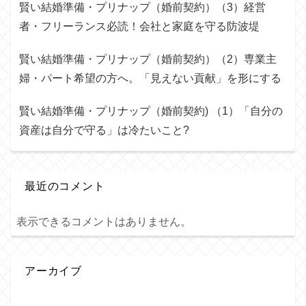
賢い結婚準備・プリナップ（婚前契約）（3）経営
者・フリーランス必読！会社と家庭を守る防波堤
賢い結婚準備・プリナップ（婚前契約）（2）専業主
婦・パート希望の方へ。「見えない貢献」を形にする
賢い結婚準備・プリナップ（婚前契約) （1）「自分の
資産は自分で守る」は冷たいこと?
最近のコメント
表示できるコメントはありません。
アーカイブ