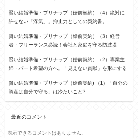
賢い結婚準備・プリナップ（婚前契約）（4）絶対に
許せない「浮気」。抑止力としての契約書。
賢い結婚準備・プリナップ（婚前契約）（3）経営
者・フリーランス必読！会社と家庭を守る防波堤
賢い結婚準備・プリナップ（婚前契約）（2）専業主
婦・パート希望の方へ。「見えない貢献」を形にする
賢い結婚準備・プリナップ（婚前契約) （1）「自分の
資産は自分で守る」は冷たいこと?
最近のコメント
表示できるコメントはありません。