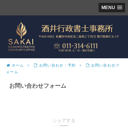
MENU
ホーム
お問い合わせ・予約
お問い合わせフ
ォーム
お問い合わせフォーム
シェアする