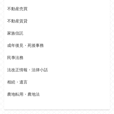
不動産売買
不動産賃貸
家族信託
成年後見・死後事務
民亊法務
法改正情報・法律小話
相続・遺言
農地転用・農地法