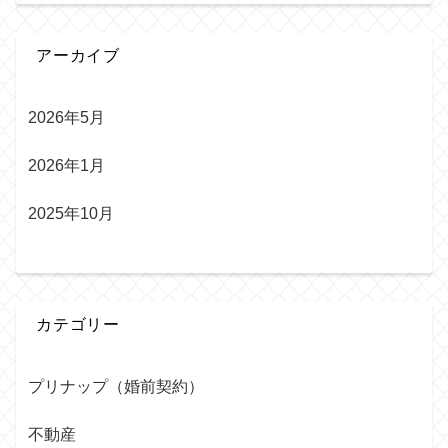
アーカイブ
2026年5月
2026年1月
2025年10月
カテゴリー
プリナップ（婚前契約）
不動産